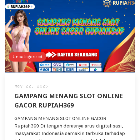
Uncategorized
May 22, 2025
GAMPANG MENANG SLOT ONLINE
GACOR RUPIAH369
GAMPANG MENANG SLOT ONLINE GACOR
Rupiah369 Di tengah derasnya arus digitalisasi,
masyarakat Indonesia semakin terbuka terhadap