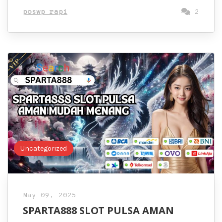
poswp rapi
2
Uncategorized
May 09, 2025
SPARTA888 SLOT PULSA AMAN