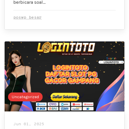
berbicara soal…
poswp besar
Uncategorized
Jun 01, 2025