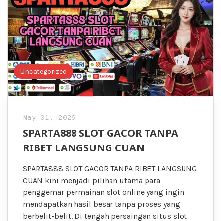
Uncategorized
May 01, 2025
SPARTA888 SLOT GACOR TANPA
RIBET LANGSUNG CUAN
SPARTA888 SLOT GACOR TANPA RIBET LANGSUNG
CUAN kini menjadi pilihan utama para
penggemar permainan slot online yang ingin
mendapatkan hasil besar tanpa proses yang
berbelit-belit. Di tengah persaingan situs slot