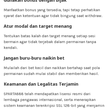
Manfaatkan bonus yang tersedia, tapi tetap perhatikan
syarat dan ketentuan agar tidak bingung saat withdraw.
Atur modal dan target menang
Tentukan batas kalah dan target menang setiap sesi
bermain agar tidak terjebak dalam permainan tanpa
kendali.
Jangan buru-buru naikin bet
Mulailah dari bet kecil dan naikkan bertahap saat pola
permainan sudah mulai stabil dan memberikan hasil.
Keamanan dan Legalitas Terjamin
SPARTA888 telah mendapatkan lisensi resmi dari
lembaga pengawas internasional, serta menerapkan
sistem keamanan terenkripsi SSL 128-bit yang menjamin