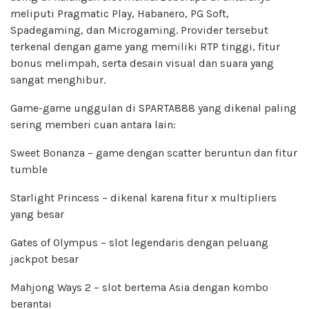
meliputi Pragmatic Play, Habanero, PG Soft,
Spadegaming, dan Microgaming. Provider tersebut
terkenal dengan game yang memiliki RTP tinggi, fitur
bonus melimpah, serta desain visual dan suara yang
sangat menghibur.
Game-game unggulan di SPARTA888 yang dikenal paling
sering memberi cuan antara lain:
Sweet Bonanza – game dengan scatter beruntun dan fitur
tumble
Starlight Princess – dikenal karena fitur x multipliers
yang besar
Gates of Olympus – slot legendaris dengan peluang
jackpot besar
Mahjong Ways 2 – slot bertema Asia dengan kombo
berantai