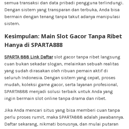
semua transaksi dan data pribadi pengguna terlindungi.
Dengan sistem yang transparan dan terbuka, Anda bisa
bermain dengan tenang tanpa takut adanya manipulasi
sistem.
Kesimpulan: Main Slot Gacor Tanpa Ribet
Hanya di SPARTA888
SPARTA 888 Link Daftar
slot gacor tanpa ribet langsung
cuan bukan sekadar slogan, melainkan sebuah realitas
yang sudah dirasakan oleh ribuan pemain aktif di
seluruh Indonesia. Dengan sistem yang cepat, proses
mudah, koleksi game gacor, serta layanan profesional,
SPARTA888 menjadi solusi terbaik untuk Anda yang
ingin bermain slot online tanpa drama dan ribet.
Jika Anda mencari situs yang bisa memberi cuan tanpa
perlu proses rumit, maka SPARTA888 adalah jawabannya.
Daftar sekarang, nikmati bonusnya, dan mulai putaran