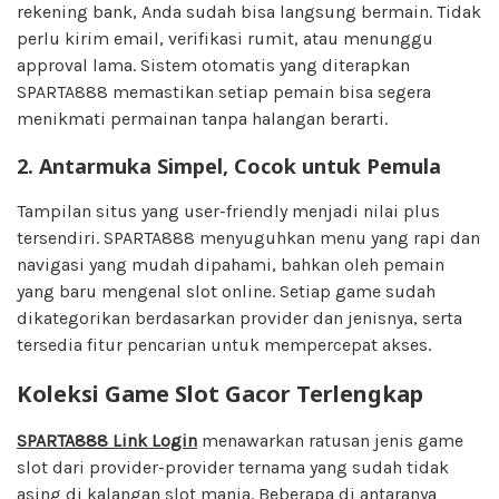
rekening bank, Anda sudah bisa langsung bermain. Tidak
perlu kirim email, verifikasi rumit, atau menunggu
approval lama. Sistem otomatis yang diterapkan
SPARTA888 memastikan setiap pemain bisa segera
menikmati permainan tanpa halangan berarti.
2. Antarmuka Simpel, Cocok untuk Pemula
Tampilan situs yang user-friendly menjadi nilai plus
tersendiri. SPARTA888 menyuguhkan menu yang rapi dan
navigasi yang mudah dipahami, bahkan oleh pemain
yang baru mengenal slot online. Setiap game sudah
dikategorikan berdasarkan provider dan jenisnya, serta
tersedia fitur pencarian untuk mempercepat akses.
Koleksi Game Slot Gacor Terlengkap
SPARTA888 Link Login
menawarkan ratusan jenis game
slot dari provider-provider ternama yang sudah tidak
asing di kalangan slot mania. Beberapa di antaranya