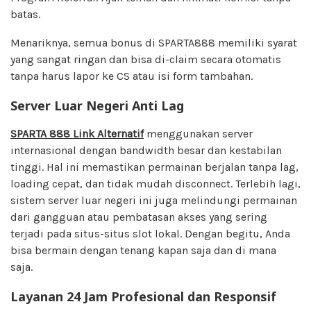
batas.
Menariknya, semua bonus di SPARTA888 memiliki syarat
yang sangat ringan dan bisa di-claim secara otomatis
tanpa harus lapor ke CS atau isi form tambahan.
Server Luar Negeri Anti Lag
SPARTA 888 Link Alternatif
menggunakan server
internasional dengan bandwidth besar dan kestabilan
tinggi. Hal ini memastikan permainan berjalan tanpa lag,
loading cepat, dan tidak mudah disconnect. Terlebih lagi,
sistem server luar negeri ini juga melindungi permainan
dari gangguan atau pembatasan akses yang sering
terjadi pada situs-situs slot lokal. Dengan begitu, Anda
bisa bermain dengan tenang kapan saja dan di mana
saja.
Layanan 24 Jam Profesional dan Responsif