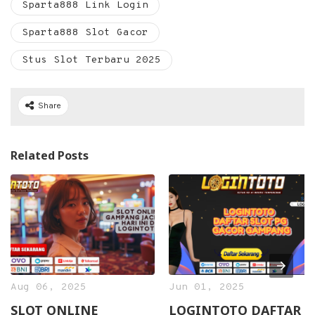
Sparta888 Link Login
Sparta888 Slot Gacor
Stus Slot Terbaru 2025
Share
Related Posts
Aug 06, 2025
Jun 01, 2025
SLOT ONLINE
LOGINTOTO DAFTAR