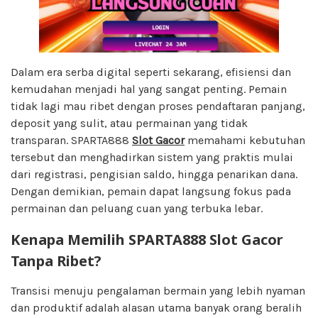
Dalam era serba digital seperti sekarang, efisiensi dan
kemudahan menjadi hal yang sangat penting. Pemain
tidak lagi mau ribet dengan proses pendaftaran panjang,
deposit yang sulit, atau permainan yang tidak
transparan. SPARTA888
Slot Gacor
memahami kebutuhan
tersebut dan menghadirkan sistem yang praktis mulai
dari registrasi, pengisian saldo, hingga penarikan dana.
Dengan demikian, pemain dapat langsung fokus pada
permainan dan peluang cuan yang terbuka lebar.
Kenapa Memilih SPARTA888 Slot Gacor
Tanpa Ribet?
Transisi menuju pengalaman bermain yang lebih nyaman
dan produktif adalah alasan utama banyak orang beralih