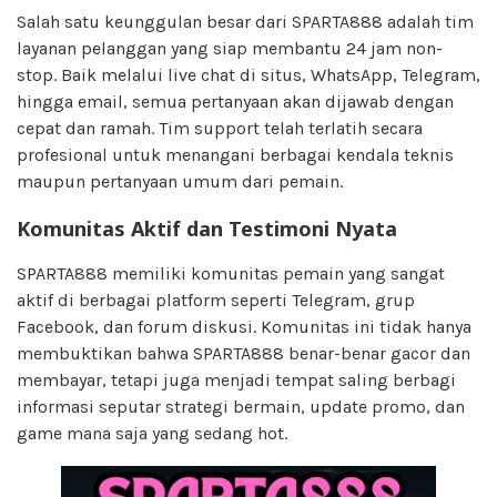
Salah satu keunggulan besar dari SPARTA888 adalah tim
layanan pelanggan yang siap membantu 24 jam non-
stop. Baik melalui live chat di situs, WhatsApp, Telegram,
hingga email, semua pertanyaan akan dijawab dengan
cepat dan ramah. Tim support telah terlatih secara
profesional untuk menangani berbagai kendala teknis
maupun pertanyaan umum dari pemain.
Komunitas Aktif dan Testimoni Nyata
SPARTA888 memiliki komunitas pemain yang sangat
aktif di berbagai platform seperti Telegram, grup
Facebook, dan forum diskusi. Komunitas ini tidak hanya
membuktikan bahwa SPARTA888 benar-benar gacor dan
membayar, tetapi juga menjadi tempat saling berbagi
informasi seputar strategi bermain, update promo, dan
game mana saja yang sedang hot.