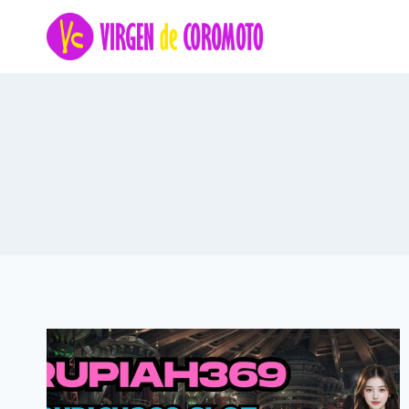
Skip
to
content