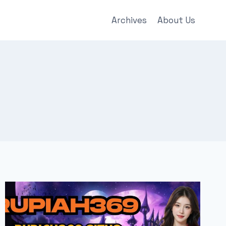
Archives
About Us