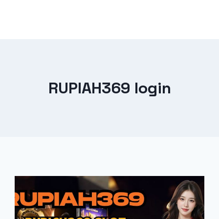
RUPIAH369 login