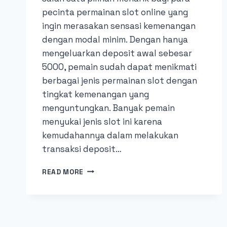
pecinta permainan slot online yang
ingin merasakan sensasi kemenangan
dengan modal minim. Dengan hanya
mengeluarkan deposit awal sebesar
5000, pemain sudah dapat menikmati
berbagai jenis permainan slot dengan
tingkat kemenangan yang
menguntungkan. Banyak pemain
menyukai jenis slot ini karena
kemudahannya dalam melakukan
transaksi deposit…
BO
READ MORE
SLOT
GACOR
DEPOSIT
5000:
CARA