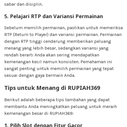
sabar dan disiplin.
5. Pelajari RTP dan Variansi Permainan
Sebelum memilih permainan, pastikan untuk memeriksa
RTP (Return to Player) dan variansi permainan. Permainan
dengan RTP tinggi cenderung memberikan peluang
menang yang lebih besar, sedangkan variansi yang
rendah berarti Anda akan sering mendapatkan
kemenangan kecil namun konsisten. Pemahaman ini
sangat penting untuk memilih permainan yang tepat
sesuai dengan gaya bermain Anda.
Tips untuk Menang di RUPIAH369
Berikut adalah beberapa tips tambahan yang dapat
membantu Anda meningkatkan peluang untuk meraih
kemenangan besar di RUPIAH369:
1. Pilih Slot dengan Fitur Gacor