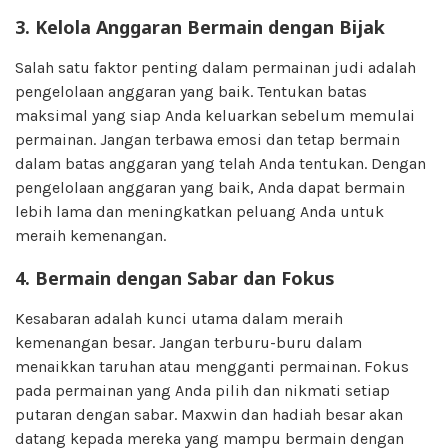
3. Kelola Anggaran Bermain dengan Bijak
Salah satu faktor penting dalam permainan judi adalah
pengelolaan anggaran yang baik. Tentukan batas
maksimal yang siap Anda keluarkan sebelum memulai
permainan. Jangan terbawa emosi dan tetap bermain
dalam batas anggaran yang telah Anda tentukan. Dengan
pengelolaan anggaran yang baik, Anda dapat bermain
lebih lama dan meningkatkan peluang Anda untuk
meraih kemenangan.
4. Bermain dengan Sabar dan Fokus
Kesabaran adalah kunci utama dalam meraih
kemenangan besar. Jangan terburu-buru dalam
menaikkan taruhan atau mengganti permainan. Fokus
pada permainan yang Anda pilih dan nikmati setiap
putaran dengan sabar. Maxwin dan hadiah besar akan
datang kepada mereka yang mampu bermain dengan