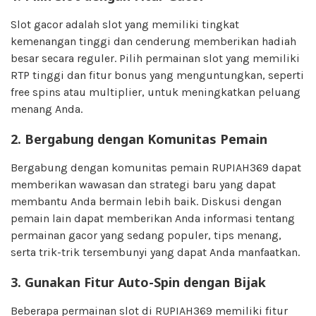
Slot gacor adalah slot yang memiliki tingkat
kemenangan tinggi dan cenderung memberikan hadiah
besar secara reguler. Pilih permainan slot yang memiliki
RTP tinggi dan fitur bonus yang menguntungkan, seperti
free spins atau multiplier, untuk meningkatkan peluang
menang Anda.
2. Bergabung dengan Komunitas Pemain
Bergabung dengan komunitas pemain RUPIAH369 dapat
memberikan wawasan dan strategi baru yang dapat
membantu Anda bermain lebih baik. Diskusi dengan
pemain lain dapat memberikan Anda informasi tentang
permainan gacor yang sedang populer, tips menang,
serta trik-trik tersembunyi yang dapat Anda manfaatkan.
3. Gunakan Fitur Auto-Spin dengan Bijak
Beberapa permainan slot di RUPIAH369 memiliki fitur