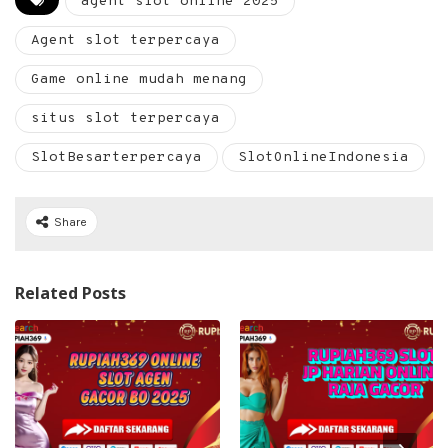
agent slot online 2025
Agent slot terpercaya
Game online mudah menang
situs slot terpercaya
SlotBesarterpercaya
SlotOnlineIndonesia
Share
Related Posts